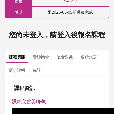
價格
$4,050
說明
限2026-06-05前繳費完成
您尚未登入，請登入後報名課程
課程資訊
老師簡介
適合對象
退費規定
優惠說明
備註
課程資訊
課程宗旨與特色