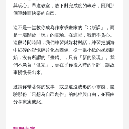
與玩心」帶進教室，放下對完成度的執著，回到那
個單純而快樂的自己。
這不是一堂教你成為作家或畫家的「出版課」，而
是一場關於「玩」的實驗。在這裡，我們不貪心。
這段時間時間，我們練習與媒材對話，練習把腦海
中細碎的記憶碎片化為圖像。從一張小紙的塗鴉開
始，沒有所謂的「畫錯」，只有「新的發現」。我
們不急著「做完」，更在乎你投入時的平靜，讓故
事慢慢長出來。
邀請你帶著你的故事，或是還沒成形的小靈感，體
驗那份「只想為自己創作」的純粹與自由，並藉由
分享療癒彼此。