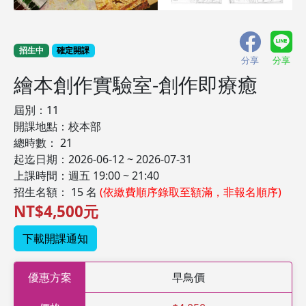
招生中
確定開課
分享
分享
繪本創作實驗室-創作即療癒
屆別：11
開課地點：校本部
總時數： 21
起迄日期：2026-06-12 ~ 2026-07-31
上課時間：週五 19:00 ~ 21:40
招生名額： 15 名
(依繳費順序錄取至額滿，非報名順序)
NT$4,500元
下載開課通知
優惠方案
早鳥價