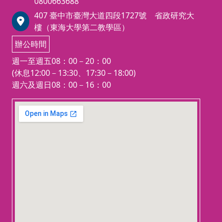
0800663688
407 臺中市臺灣大道四段1727號 省政研究大
樓（東海大學第二教學區）
辦公時間
週一至週五08：00－20：00
(休息12:00－13:30、17:30－18:00)
週六及週日08：00－16：00
123 movies
embedgooglemap.net