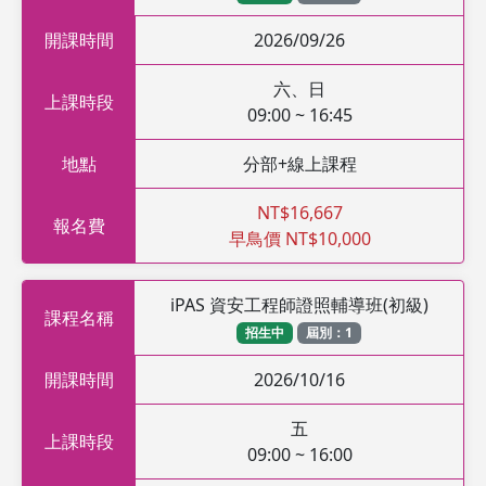
開課時間
2026/09/26
六、日
上課時段
09:00 ~ 16:45
地點
分部+線上課程
NT$16,667
報名費
早鳥價 NT$10,000
iPAS 資安工程師證照輔導班(初級)
課程名稱
招生中
屆別：1
開課時間
2026/10/16
五
上課時段
09:00 ~ 16:00