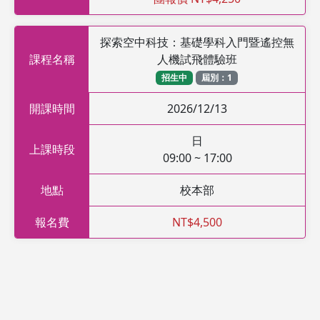
探索空中科技：基礎學科入門暨遙控無
課程名稱
人機試飛體驗班
招生中
屆別：1
開課時間
2026/12/13
日
上課時段
09:00 ~ 17:00
地點
校本部
報名費
NT$4,500