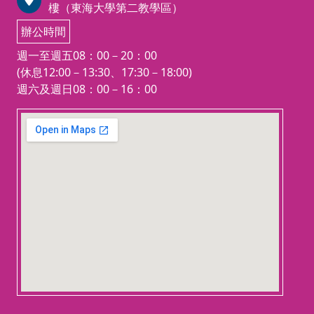
樓（東海大學第二教學區）
辦公時間
週一至週五08：00－20：00
(休息12:00－13:30、17:30－18:00)
週六及週日08：00－16：00
123 movies
embedgooglemap.net