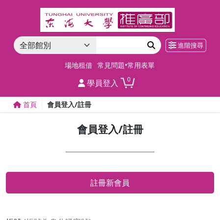
進階搜尋
場地租借
常見問題•常用表單
0
學員登入
首頁
會員登入/註冊
會員登入/註冊
註冊新會員