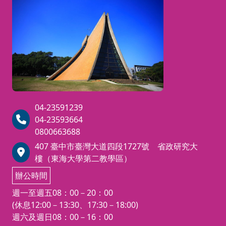
04-23591239
04-23593664
0800663688
407 臺中市臺灣大道四段1727號 省政研究大
樓（東海大學第二教學區）
辦公時間
週一至週五08：00－20：00
(休息12:00－13:30、17:30－18:00)
週六及週日08：00－16：00