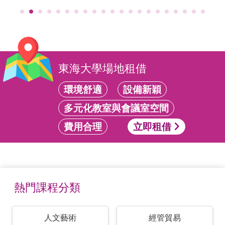
東海大學場地租借
環境舒適
設備新穎
多元化教室與會議室空間
費用合理
立即租借
熱門課程分類
人文藝術
經管貿易