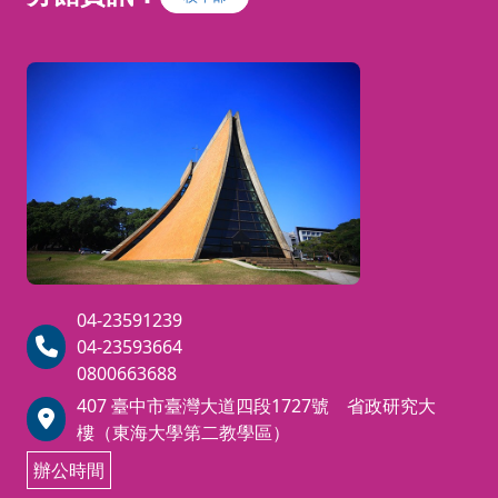
04-23591239
04-23593664
0800663688
407 臺中市臺灣大道四段1727號 省政研究大
樓（東海大學第二教學區）
辦公時間