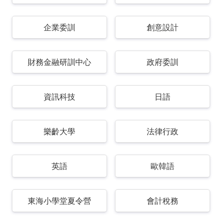
企業委訓
創意設計
財務金融研訓中心
政府委訓
資訊科技
日語
樂齡大學
法律行政
英語
歐韓語
東海小學堂夏令營
會計稅務