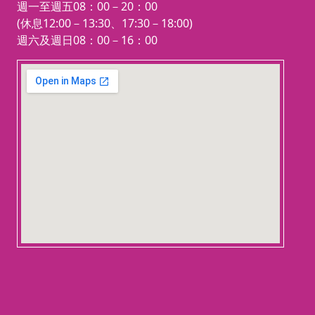
週一至週五08：00－20：00
(休息12:00－13:30、17:30－18:00)
週六及週日08：00－16：00
123 movies
embedgooglemap.net