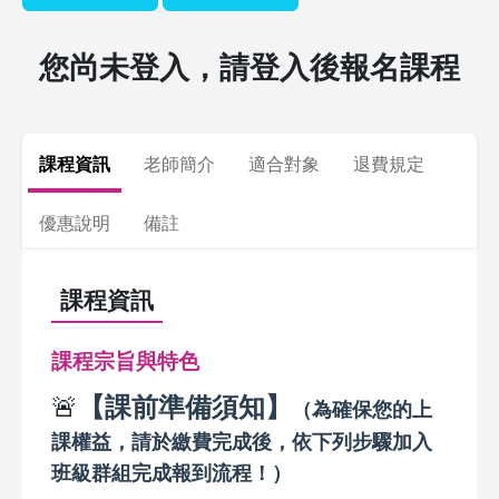
您尚未登入，請登入後報名課程
課程資訊
老師簡介
適合對象
退費規定
優惠說明
備註
課程資訊
課程宗旨與特色
🚨
【課前準備須知】
（為確保您的上
課權益，請於繳費完成後，依下列步驟加入
班級群組完成報到流程
！
）