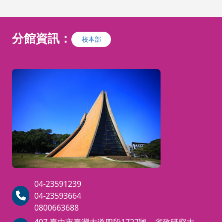
分館資訊：
校本部
04-23591239
04-23593664
0800663688