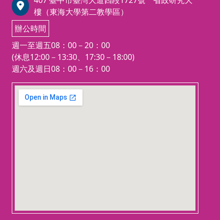
407 臺中市臺灣大道四段1727號 省政研究大
樓（東海大學第二教學區）
辦公時間
週一至週五08：00－20：00
(休息12:00－13:30、17:30－18:00)
週六及週日08：00－16：00
123 movies
embedgooglemap.net