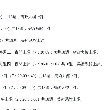
0）共18週，省政大樓
上課
0：00）共18週，美術系館上課
40）共18週，美術系館上課
每週二，夜間上課
（
7
：20-09：40
共18週，省政大樓
上課
。
四，夜間上課（7：20-10：00）共18週，美術系館上課
。
（7：20-09：40）共18週，美術系館上課
。
課（7：20-09：40）
共18週，省政大樓
上課
。
下午上課（2：20-5：00）共18週，美術系館上課
。