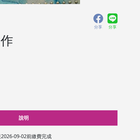
分享
分享
創作
說明
2026-09-02前繳費完成