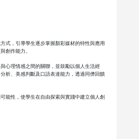
元方式，引導學生逐步掌握顏彩媒材的特性與應用
度與創作能力。
形與心理情感之間的關聯，並鼓勵以個人生活經
、分析、美感判斷及口語表達能力，透過同儕回饋
的可能性，使學生在自由探索與實踐中建立個人創