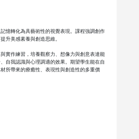
人記憶轉化為具藝術性的視覺表現。課程強調創作
而提升美感素養與創造思維。
享與實作練習，培養觀察力、想像力與創意表達能
發、自我認識與心理調適的效果。期望學生能在自
媒材所帶來的療癒性、表現性與創造性的多重價