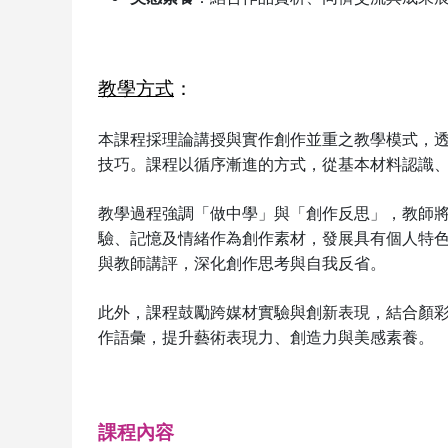
教學方式
：
本課程採理論講授與實作創作並重之教學模式，
技巧。課程以循序漸進的方式，從基本材料認識
教學過程強調「做中學」與「創作反思」，教師
驗、記憶及情緒作為創作素材，發展具有個人特
與教師講評，深化創作思考與自我反省。
此外，課程鼓勵跨媒材實驗與創新表現，結合顏
作語彙，提升藝術表現力、創造力與美感素養。
課程內容