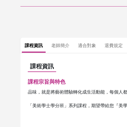
課程資訊
老師簡介
適合對象
退費規定
課程資訊
課程宗旨與特色
品味，就是將藝術體驗轉化成生活動能，每個人都
「美術學士學分班」系列課程，期望帶給您『美