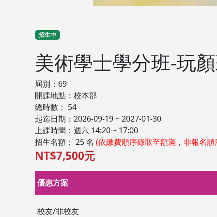
招生中
美術學士學分班-玩
屆別：69
開課地點：校本部
總時數： 54
起迄日期：2026-09-19 ~ 2027-01-30
上課時間：週六 14:20 ~ 17:00
招生名額： 25 名
(依繳費順序錄取至額滿，非報名順
NT$7,500元
優惠方案
校友/非校友