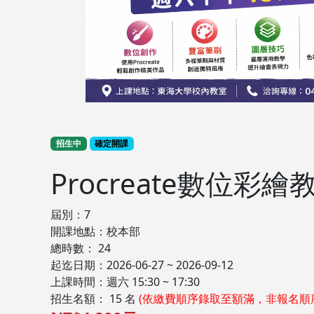
招生中
確定開課
Procreate數位彩繪
屆別：7
開課地點：校本部
總時數： 24
起迄日期：2026-06-27 ~ 2026-09-12
上課時間：週六 15:30 ~ 17:30
招生名額： 15 名
(依繳費順序錄取至額滿，非報名順