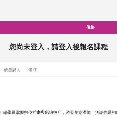
價格
您尚未登入，請登入後報名課程
優惠說明
備註
引導學員掌握數位插畫與彩繪技巧，激發創意潛能，無論你是初