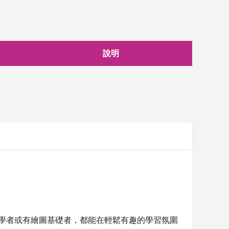
說明
學者或有繪圖基礎者，都能在輕鬆有趣的學習氛圍