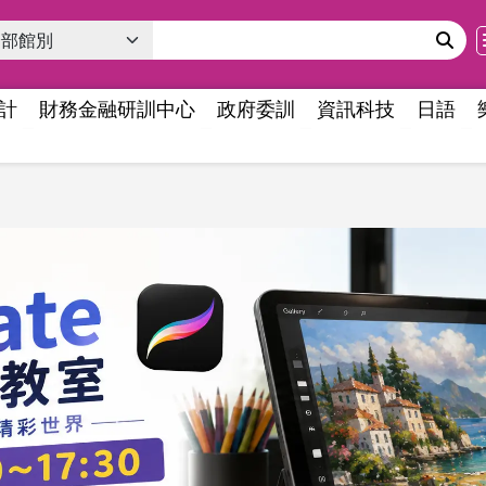
計
財務金融研訓中心
政府委訓
資訊科技
日語