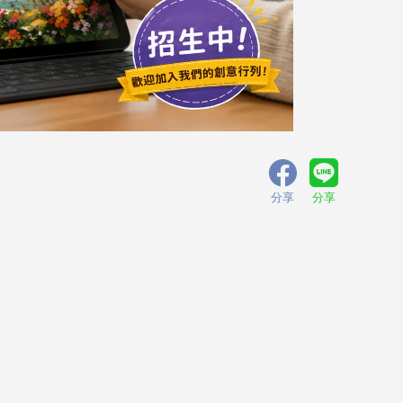
分享
分享