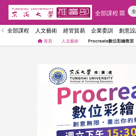
全部課程
全部課程
人文藝術
經管貿易
企業委訓
創意設
首頁
人文藝術
Procreate數位彩繪教室