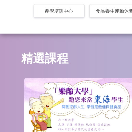
產學培訓中心
食品養生運動休
精選課程