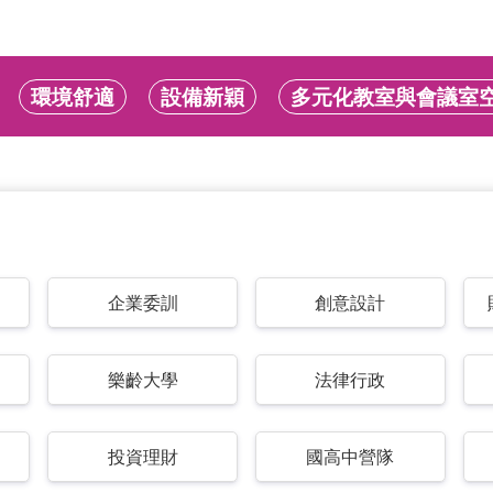
環境舒適
設備新穎
多元化教室與會議室
企業委訓
創意設計
樂齡大學
法律行政
投資理財
國高中營隊