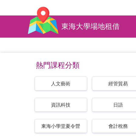
東海大學場地租借
熱門課程分類
人文藝術
經管貿易
資訊科技
日語
東海小學堂夏令營
會計稅務