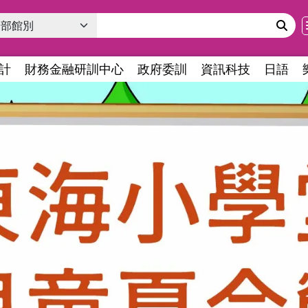
計
財務金融研訓中心
政府委訓
資訊科技
日語