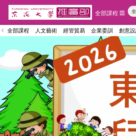
全部課程
全部課程
人文藝術
經管貿易
企業委訓
創意設