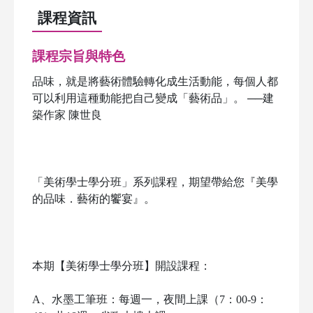
課程資訊
課程宗旨與特色
品味，就是將藝術體驗轉化成生活動能，每個人都
可以利用這種動能把自己變成「藝術品」。 ──建
築作家 陳世良
「美術學士學分班」系列課程，期望帶給您『美學
的品味．藝術的饗宴』。
本期【美術學士學分班】開設課程：
A
、
水墨工筆班：每週一，夜間上課（7：00-9：