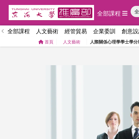
全部課程
全部課程
人文藝術
經管貿易
企業委訓
創意設
首頁
人文藝術
人際關係心理學學士學分