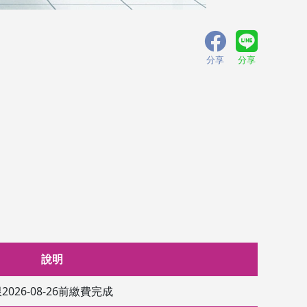
分享
分享
說明
2026-08-26前繳費完成