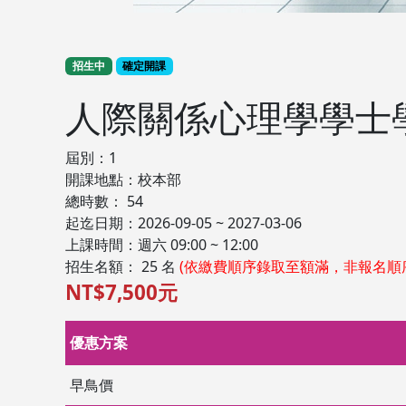
招生中
確定開課
人際關係心理學學士
屆別：1
開課地點：校本部
總時數： 54
起迄日期：2026-09-05 ~ 2027-03-06
上課時間：週六 09:00 ~ 12:00
招生名額： 25 名
(依繳費順序錄取至額滿，非報名順
NT$7,500元
優惠方案
早鳥價