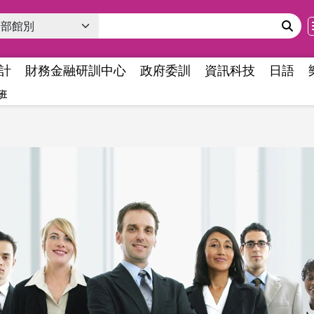
計
財務金融研訓中心
政府委訓
資訊科技
日語
班