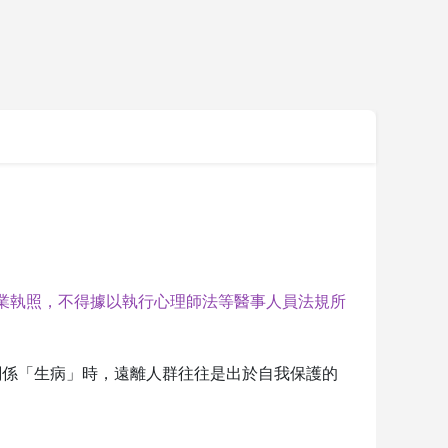
業執照，不得據以執行心理師法等醫事人員法規所
關係「生病」時，遠離人群往往是出於自我保護的