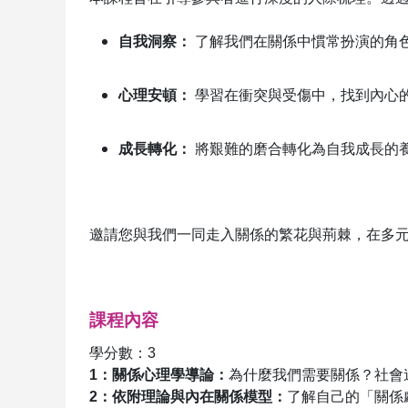
自我洞察：
了解我們在關係中慣常扮演的角
心理安頓：
學習在衝突與受傷中，找到內心
成長轉化：
將艱難的磨合轉化為自我成長的
邀請您與我們一同走入關係的繁花與荊棘，在多
課程內容
學分數：3
1
：關係心理學導論：
為什麼我們需要關係？社會
2
：依附理論與內在關係模型：
了解自己的「關係