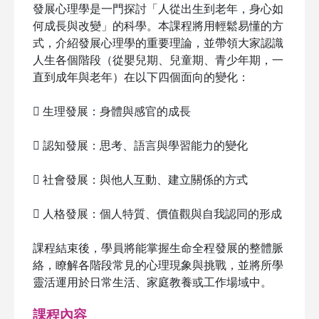
發展心理學是一門探討「人從出生到老年，身心如
何成長與改變」的科學。本課程將用輕鬆易懂的方
式，介紹發展心理學的重要理論，並帶領大家認識
人生各個階段（從嬰兒期、兒童期、青少年期，一
直到成年與老年）在以下四個面向的變化：
 生理發展：身體與感官的成長
 認知發展：思考、語言與學習能力的變化
 社會發展：與他人互動、建立關係的方式
 人格發展：個人特質、價值觀與自我認同的形成
課程結束後，學員將能掌握生命全程發展的整體脈
絡，瞭解各階段常見的心理現象與挑戰，並將所學
靈活運用於日常生活、家庭教養或工作場域中。
課程內容