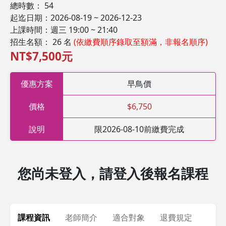
總時數： 54
起迄日期：2026-08-19 ~ 2026-12-23
上課時間：週三 19:00 ~ 21:40
招生名額： 26 名
(依繳費順序錄取至額滿，非報名順序)
NT$7,500元
優惠方案
早鳥價
價格
$6,750
說明
限2026-08-10前繳費完成
您尚未登入，請登入後報名課程
課程資訊
老師簡介
適合對象
退費規定