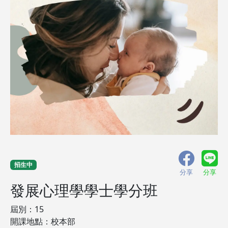
招生中
分享
分享
發展心理學學士學分班
屆別：15
開課地點：校本部