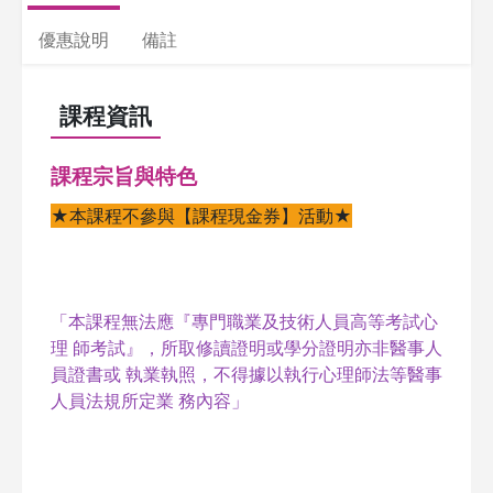
優惠說明
備註
課程資訊
課程宗旨與特色
★本課程不參與【課程現金券】活動★
「本課程無法應『專門職業及技術人員高等考試心
理 師考試』，所取修讀證明或學分證明亦非醫事人
員證書或 執業執照，不得據以執行心理師法等醫事
人員法規所定業 務內容」