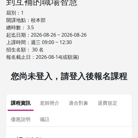
到互補的職場智慧
屆別：1
開課地點：校本部
總時數： 3.5
起迄日期：2026-08-26 ~ 2026-08-26
上課時間：週三 09:00 ~ 12:30
招生名額： 30 名
報名截止日：2026-08-14(或額滿)
您尚未登入，請登入後報名課程
課程資訊
老師簡介
適合對象
退費規定
優惠說明
備註