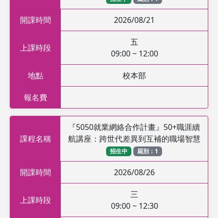
開課時間
2026/08/21
五
上課時段
09:00 ~ 12:00
地點
校本部
報名費
『5050就業網絡合作計畫』50+職涯續
課程名稱
航講座：跨世代差異到互補的職場智慧
招生中
屆別：1
開課時間
2026/08/26
三
上課時段
09:00 ~ 12:30