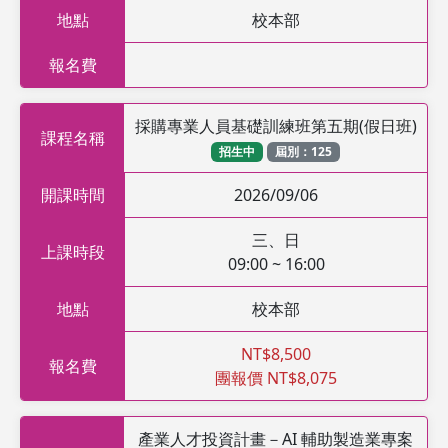
地點
校本部
報名費
採購專業人員基礎訓練班第五期(假日班)
課程名稱
招生中
屆別：125
開課時間
2026/09/06
三、日
上課時段
09:00 ~ 16:00
地點
校本部
NT$8,500
報名費
團報價 NT$8,075
產業人才投資計畫－AI 輔助製造業專案