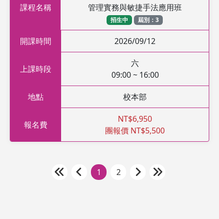
課程名稱
管理實務與敏捷手法應用班
招生中
屆別：3
開課時間
2026/09/12
六
上課時段
09:00 ~ 16:00
地點
校本部
NT$6,950
報名費
團報價 NT$5,500
1
2