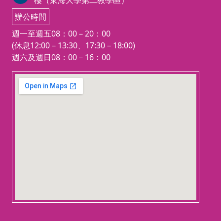
樓（東海大學第二教學區）
辦公時間
週一至週五08：00－20：00
(休息12:00－13:30、17:30－18:00)
週六及週日08：00－16：00
123 movies
embedgooglemap.net