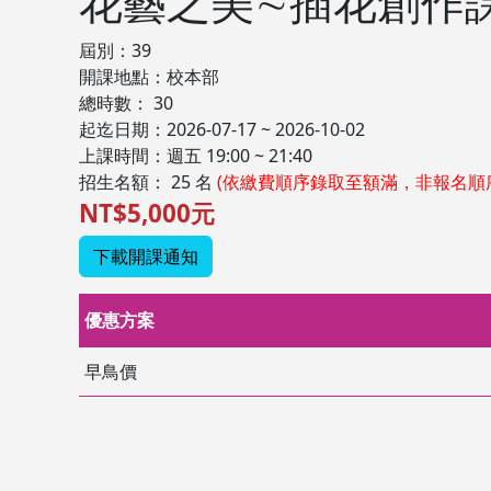
花藝之美∼插花創作
屆別：39
開課地點：校本部
總時數： 30
起迄日期：2026-07-17 ~ 2026-10-02
上課時間：週五 19:00 ~ 21:40
招生名額： 25 名
(依繳費順序錄取至額滿，非報名順
NT$5,000元
下載開課通知
優惠方案
早鳥價