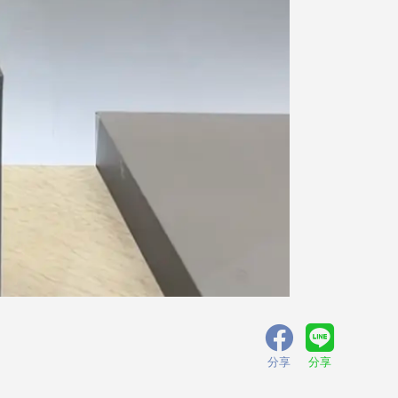
分享
分享