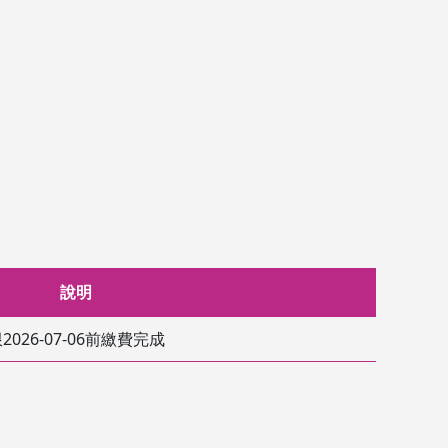
說明
2026-07-06前繳費完成