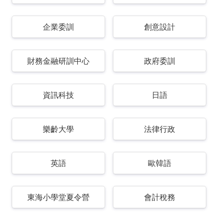
企業委訓
創意設計
財務金融研訓中心
政府委訓
資訊科技
日語
樂齡大學
法律行政
英語
歐韓語
東海小學堂夏令營
會計稅務