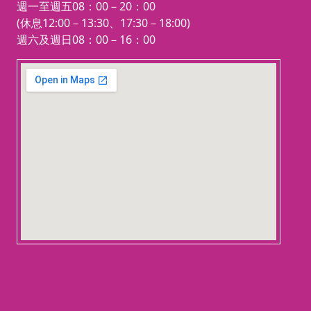
週一至週五08：00－20：00
(休息12:00－13:30、17:30－18:00)
週六及週日08：00－16：00
123 movies
embedgooglemap.net