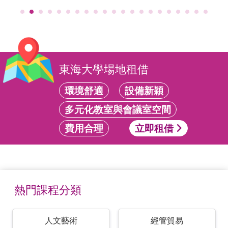
東海大學場地租借
環境舒適
設備新穎
多元化教室與會議室空間
費用合理
立即租借
熱門課程分類
人文藝術
經管貿易