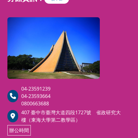
04-23591239
04-23593664
0800663688
407 臺中市臺灣大道四段1727號 省政研究大
樓（東海大學第二教學區）
辦公時間