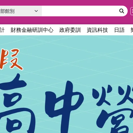
計
財務金融研訓中心
政府委訓
資訊科技
日語