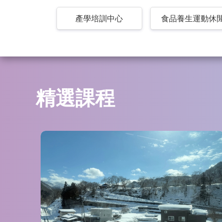
產學培訓中心
食品養生運動休
精選課程