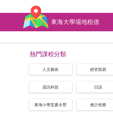
東海大學場地租借
熱門課程分類
人文藝術
經管貿易
資訊科技
日語
東海小學堂夏令營
會計稅務