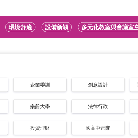
環境舒適
設備新穎
多元化教室與會議室
企業委訓
創意設計
樂齡大學
法律行政
投資理財
國高中營隊