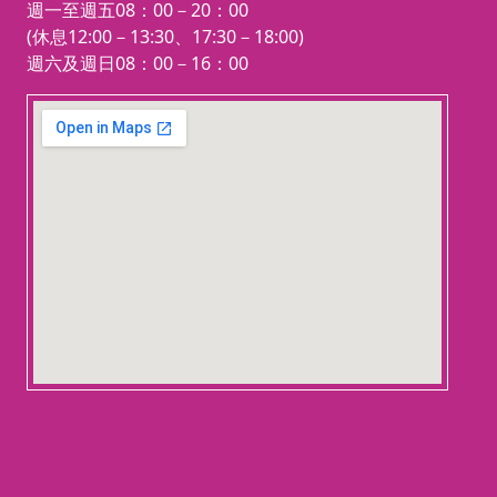
週一至週五08：00－20：00
(休息12:00－13:30、17:30－18:00)
週六及週日08：00－16：00
123 movies
embedgooglemap.net