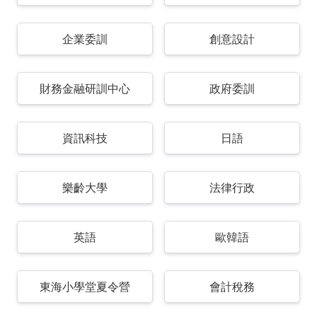
企業委訓
創意設計
財務金融研訓中心
政府委訓
資訊科技
日語
樂齡大學
法律行政
英語
歐韓語
東海小學堂夏令營
會計稅務