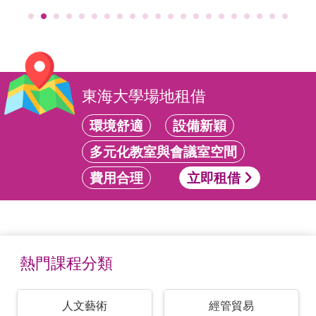
東海大學場地租借
環境舒適
設備新穎
多元化教室與會議室空間
費用合理
立即租借
熱門課程分類
人文藝術
經管貿易