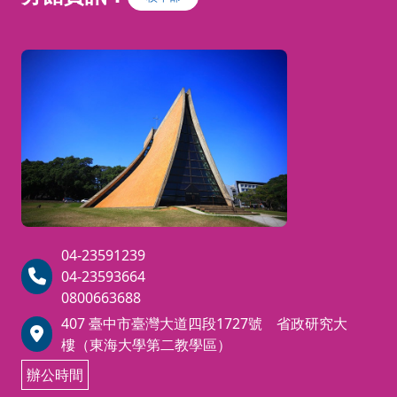
04-23591239
04-23593664
0800663688
407 臺中市臺灣大道四段1727號 省政研究大
樓（東海大學第二教學區）
辦公時間