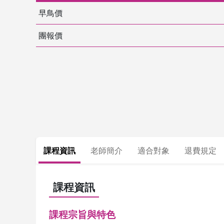
早鳥價
團報價
課程資訊
老師簡介
適合對象
退費規定
課程資訊
課程宗旨與特色