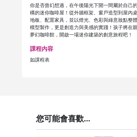
你是否曾幻想過，在午後陽光下開一間屬於自己
構的迷你咖啡屋！從外牆框架、窗戶造型到屋內
地板、配置家具，並以燈光、色彩與綠意妝點整
模型製作，更是創造力與美感的實踐！孩子將在
夢幻咖啡館，開啟一場迷你建築的創意旅程吧！
課程內容
如課程表
您可能會喜歡...