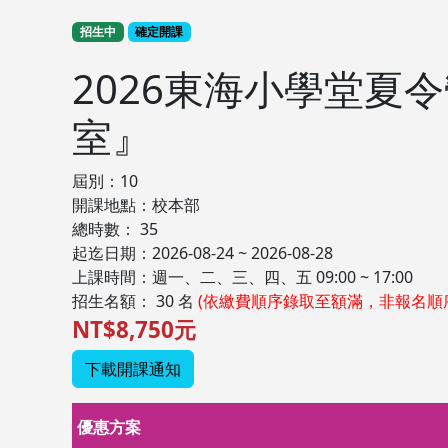
招生中
確定開課
2026東海小學堂夏
室』
屆別：10
開課地點：校本部
總時數： 35
起迄日期：2026-08-24 ~ 2026-08-28
上課時間：週一、二、三、四、五 09:00 ~ 17:00
招生名額： 30 名
(依繳費順序錄取至額滿，非報名順
NT$8,750元
下載開課通知
優惠方案