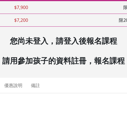
$7,900
限
$7,200
限2
您尚未登入，請登入後報名課程
請用參加孩子的資料註冊，報名課程
優惠說明
備註