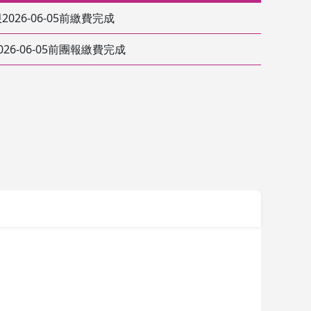
2026-06-05前繳費完成
026-06-05前團報繳費完成