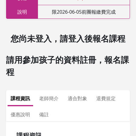
說明
限2026-06-05前團報繳費完成
您尚未登入，請登入後報名課程
請用參加孩子的資料註冊，報名課
程
課程資訊
老師簡介
適合對象
退費規定
優惠說明
備註
課程資訊