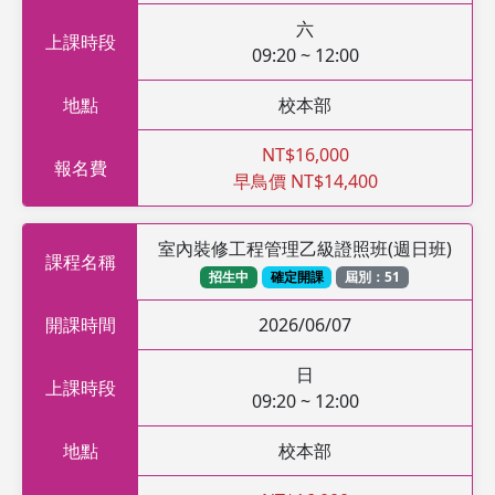
六
上課時段
09:20 ~ 12:00
地點
校本部
NT$16,000
報名費
早鳥價 NT$14,400
室內裝修工程管理乙級證照班(週日班)
課程名稱
招生中
確定開課
屆別：51
開課時間
2026/06/07
日
上課時段
09:20 ~ 12:00
地點
校本部