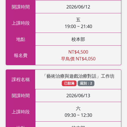
開課時間
2026/06/12
五
上課時段
19:00 ~ 21:40
地點
校本部
NT$4,500
報名費
早鳥價 NT$4,050
「藝術治療與遊戲治療對話」工作坊
課程名稱
已額滿
屆別：2
開課時間
2026/06/13
六
上課時段
09:30 ~ 12:30