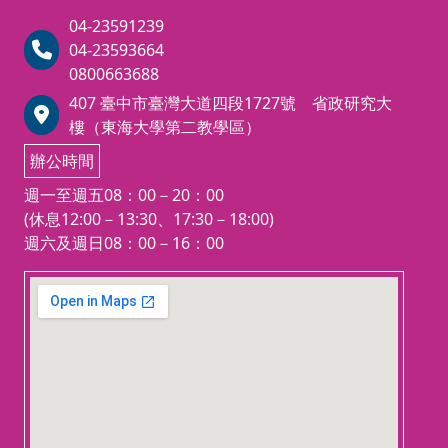
04-23591239
04-23593664
0800663688
407 臺中市臺灣大道四段1727號 省政研究大
樓（東海大學第二教學區）
辦公時間
週一至週五08：00－20：00
(休息12:00－13:30、17:30－18:00)
週六及週日08：00－16：00
123 movies
embedgooglemap.net