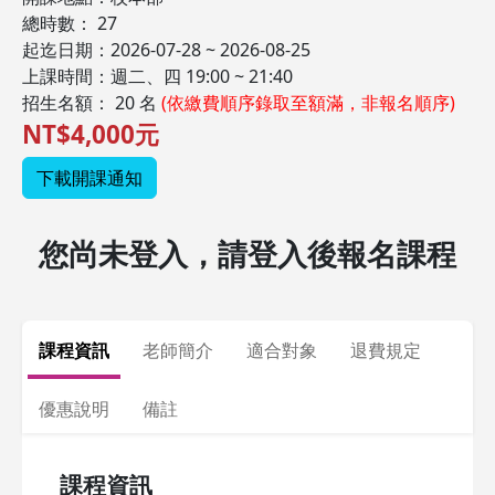
總時數： 27
起迄日期：2026-07-28 ~ 2026-08-25
上課時間：週二、四 19:00 ~ 21:40
招生名額： 20 名
(依繳費順序錄取至額滿，非報名順序)
NT$4,000元
下載開課通知
您尚未登入，請登入後報名課程
課程資訊
老師簡介
適合對象
退費規定
優惠說明
備註
課程資訊