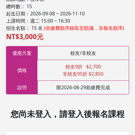
總時數： 15
起迄日期：2026-09-08 ~ 2026-11-10
上課時間：週二 15:00 ~ 16:30
招生名額： 15 名
(依繳費順序錄取至額滿，非報名順序)
NT$3,000元
優惠方案
校友/非校友
校友9折 $2,700
價格
非校友95折 $2,850
說明
限2026-08-29前繳費完成
您尚未登入，請登入後報名課程