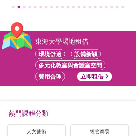
東海大學場地租借
環境舒適
設備新穎
多元化教室與會議室空間
費用合理
立即租借
熱門課程分類
人文藝術
經管貿易