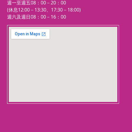
週一至週五08：00－20：00
(休息12:00－13:30、17:30－18:00)
週六及週日08：00－16：00
123 movies
embedgooglemap.net