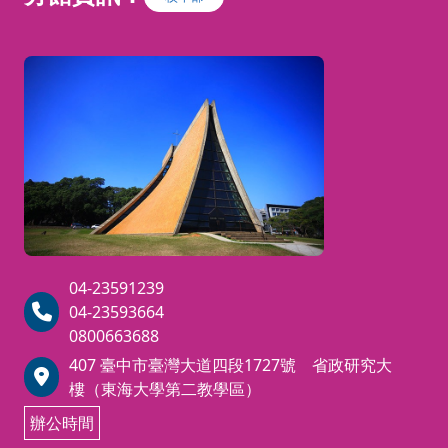
04-23591239
04-23593664
0800663688
407 臺中市臺灣大道四段1727號 省政研究大
樓（東海大學第二教學區）
辦公時間