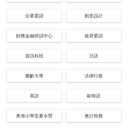
企業委訓
創意設計
財務金融研訓中心
政府委訓
資訊科技
日語
樂齡大學
法律行政
英語
歐韓語
東海小學堂夏令營
會計稅務