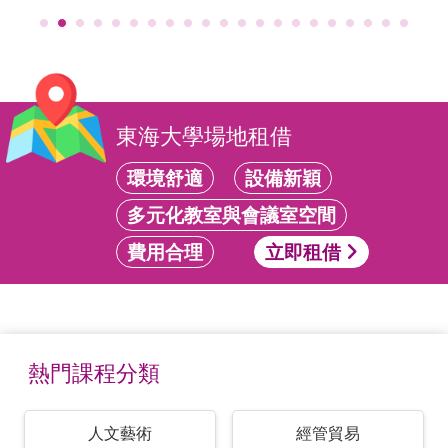
東海大學場地租借
環境舒適
設備新穎
多元化教室與會議室空間
費用合理
立即租借
熱門課程分類
人文藝術
經管貿易