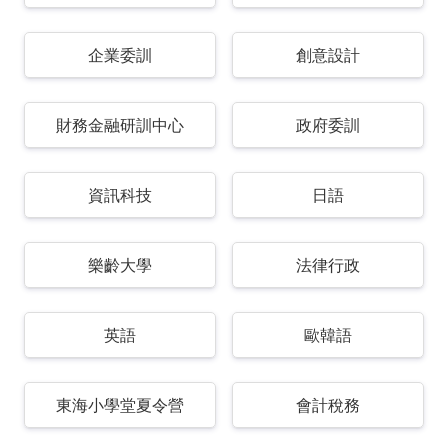
企業委訓
創意設計
財務金融研訓中心
政府委訓
資訊科技
日語
樂齡大學
法律行政
英語
歐韓語
東海小學堂夏令營
會計稅務