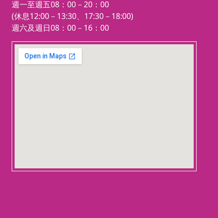
週一至週五08：00－20：00
(休息12:00－13:30、17:30－18:00)
週六及週日08：00－16：00
123 movies
embedgooglemap.net