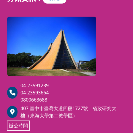
04-23591239
04-23593664
0800663688
407 臺中市臺灣大道四段1727號 省政研究大
樓（東海大學第二教學區）
辦公時間