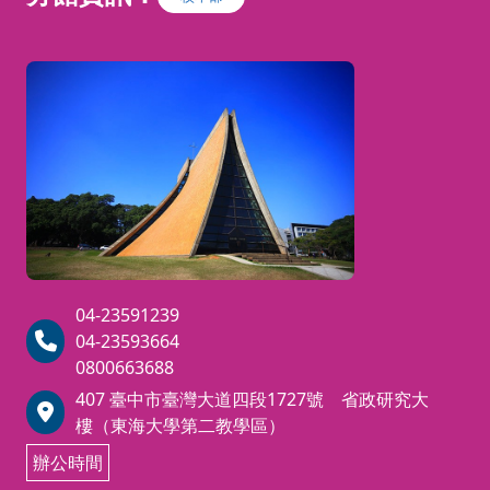
04-23591239
04-23593664
0800663688
407 臺中市臺灣大道四段1727號 省政研究大
樓（東海大學第二教學區）
辦公時間