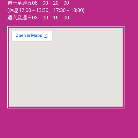
週一至週五08：00－20：00
(休息12:00－13:30、17:30－18:00)
週六及週日08：00－16：00
123 movies
embedgooglemap.net