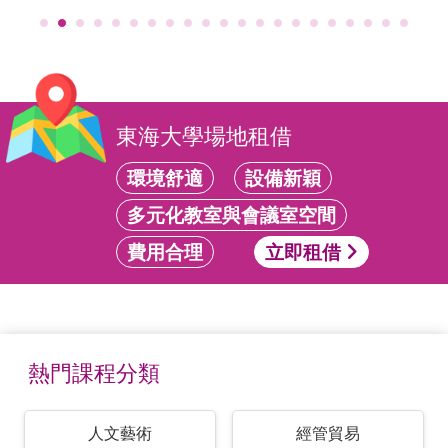
東海大學場地租借
環境舒適
設備新穎
多元化教室與會議室空間
費用合理
立即租借
熱門課程分類
人文藝術
經管貿易