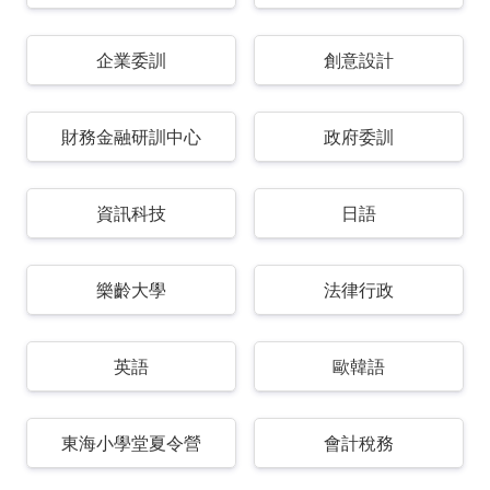
企業委訓
創意設計
財務金融研訓中心
政府委訓
資訊科技
日語
樂齡大學
法律行政
英語
歐韓語
東海小學堂夏令營
會計稅務