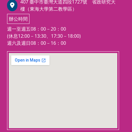
407 臺中市臺灣大道四段1727號 省政研究大
樓（東海大學第二教學區）
辦公時間
週一至週五08：00－20：00
(休息12:00－13:30、17:30－18:00)
週六及週日08：00－16：00
123 movies
embedgooglemap.net