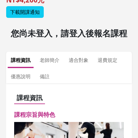
下載開課通知
您尚未登入，請登入後報名課程
課程資訊
老師簡介
適合對象
退費規定
優惠說明
備註
課程資訊
課程宗旨與特色