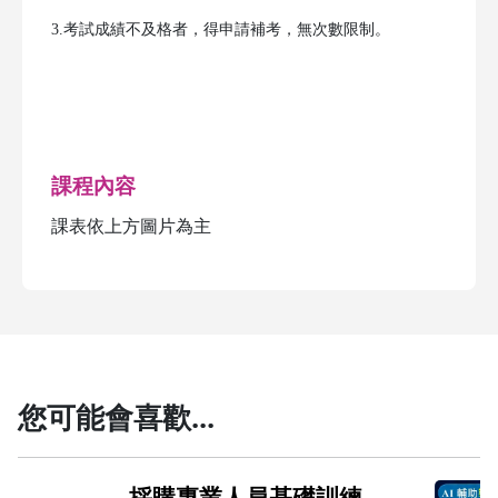
3.考試成績不及格者，得申請補考，無次數限制。
課程內容
課表依上方圖片為主
您可能會喜歡...
採購專業人員基礎訓練班