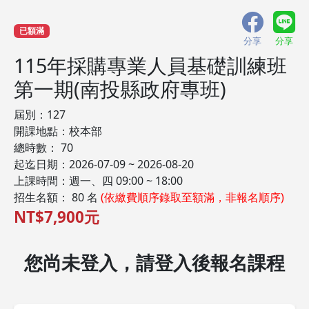
已額滿
分享
分享
115年採購專業人員基礎訓練班
第一期(南投縣政府專班)
屆別：127
開課地點：校本部
總時數： 70
起迄日期：2026-07-09 ~ 2026-08-20
上課時間：週一、四 09:00 ~ 18:00
招生名額： 80 名
(依繳費順序錄取至額滿，非報名順序)
NT$7,900元
您尚未登入，請登入後報名課程