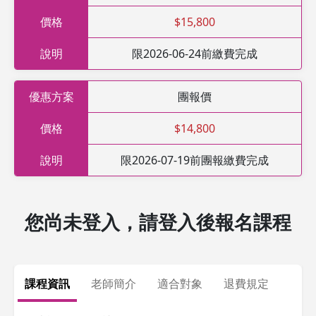
價格
$15,800
說明
限2026-06-24前繳費完成
優惠方案
團報價
價格
$14,800
說明
限2026-07-19前團報繳費完成
您尚未登入，請登入後報名課程
課程資訊
老師簡介
適合對象
退費規定