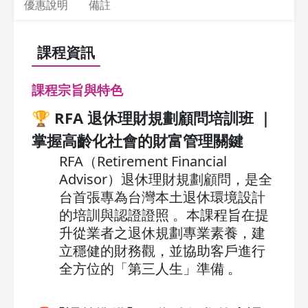
優惠說明
備註
課程資訊
課程宗旨與特色
🏆
RFA
退休理財規劃顧問培訓班 ｜
掌握高齡化社會的財富管理關鍵
RFA（Retirement Financial
Advisor）退休理財規劃顧問，是全
台首張專為台灣本土退休環境設計
的培訓與認證證照 。本課程旨在提
升從業者之退休規劃專業素養，建
立穩健的財務觀，並協助客戶進行
全方位的「第三人生」準備 。