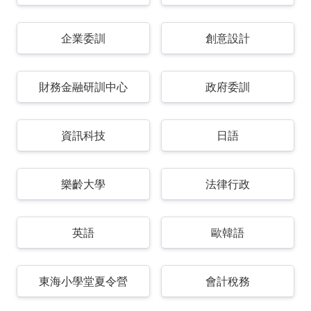
企業委訓
創意設計
財務金融研訓中心
政府委訓
資訊科技
日語
樂齡大學
法律行政
英語
歐韓語
東海小學堂夏令營
會計稅務