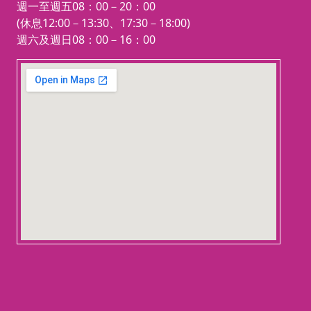
週一至週五08：00－20：00
(休息12:00－13:30、17:30－18:00)
週六及週日08：00－16：00
123 movies
embedgooglemap.net