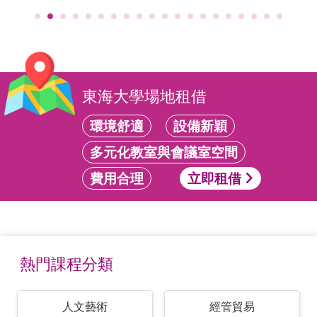
東海大學場地租借
環境舒適
設備新穎
多元化教室與會議室空間
費用合理
立即租借
熱門課程分類
人文藝術
經管貿易