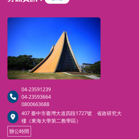
04-23591239
04-23593664
0800663688
407 臺中市臺灣大道四段1727號 省政研究大
樓（東海大學第二教學區）
辦公時間