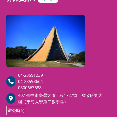
04-23591239
04-23593664
0800663688
407 臺中市臺灣大道四段1727號 省政研究大
樓（東海大學第二教學區）
辦公時間