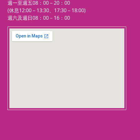
週一至週五08：00－20：00
(休息12:00－13:30、17:30－18:00)
週六及週日08：00－16：00
123 movies
embedgooglemap.net