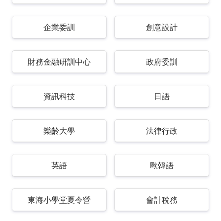
企業委訓
創意設計
財務金融研訓中心
政府委訓
資訊科技
日語
樂齡大學
法律行政
英語
歐韓語
東海小學堂夏令營
會計稅務