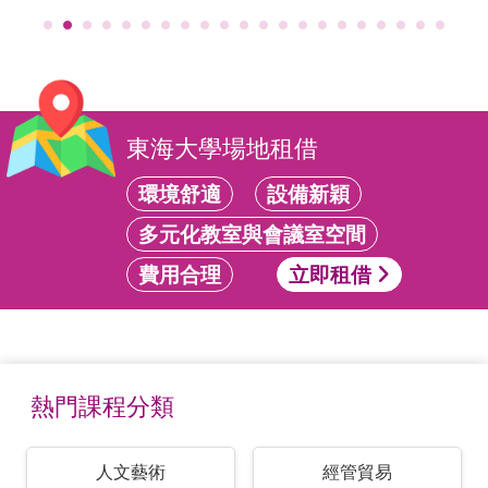
東海大學場地租借
環境舒適
設備新穎
多元化教室與會議室空間
費用合理
立即租借
熱門課程分類
人文藝術
經管貿易