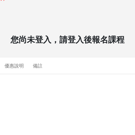
您尚未登入，請登入後報名課程
優惠說明
備註