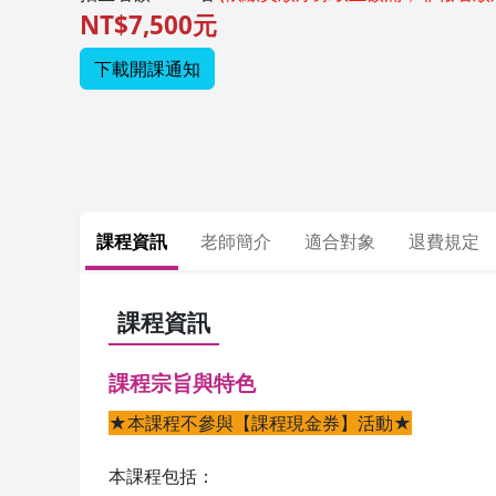
NT$7,500元
下載開課通知
課程資訊
老師簡介
適合對象
退費規定
課程資訊
課程宗旨與特色
★本課程不參與【課程現金券】活動★
本課程包括：