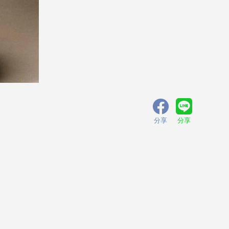
分享
分享