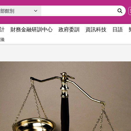
計
財務金融研訓中心
政府委訓
資訊科技
日語
訟法