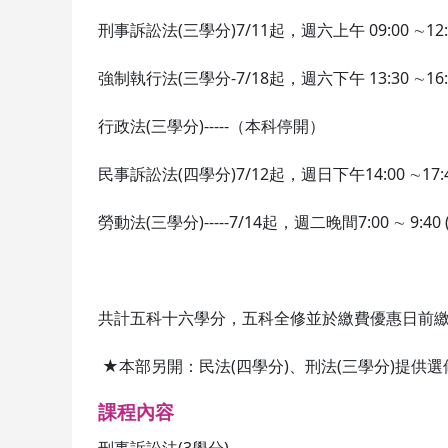
刑事訴訟法(三學分)7/11起，週六上午 09:00 ∼12:0
強制執行法(三學分-7/18起，週六下午 13:30 ∼16:2
行政法(三學分)-----（本科停開）
民事訴訟法(四學分)7/12起，週日下午14:00 ∼17:40
勞動法(三學分)-----7/14起，週二晚間7:00 ∼ 9:40 
共計五科十六學分，五科全修並於繳費優惠日前繳費
★本部另開：民法(四學分)、刑法(三學分)提供
課程內容