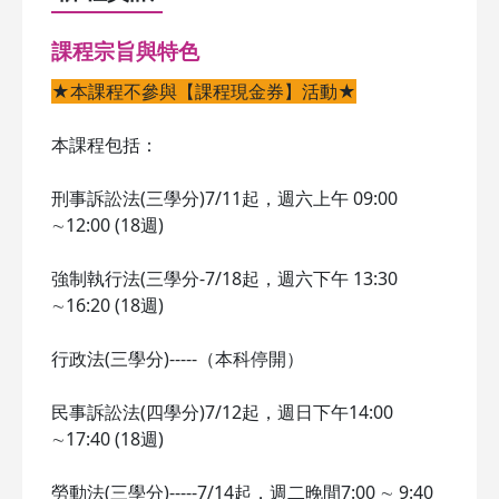
課程宗旨與特色
★本課程不參與【課程現金券】活動★
本課程包括：
刑事訴訟法(三學分)7/11起，週六上午 09:00
∼12:00 (18週)
強制執行法(三學分-7/18起，週六下午 13:30
∼16:20 (18週)
行政法(三學分)-----（本科停開）
民事訴訟法(四學分)7/12起，週日下午14:00
∼17:40 (18週)
勞動法(三學分)-----7/14起，週二晚間7:00 ∼ 9:40