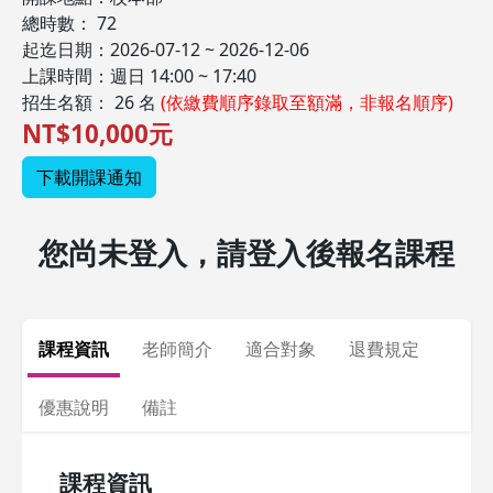
總時數： 72
起迄日期：2026-07-12 ~ 2026-12-06
上課時間：週日 14:00 ~ 17:40
招生名額： 26 名
(依繳費順序錄取至額滿，非報名順序)
NT$10,000元
下載開課通知
您尚未登入，請登入後報名課程
課程資訊
老師簡介
適合對象
退費規定
優惠說明
備註
課程資訊