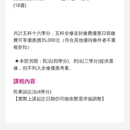
(18週)
共計五科十六學分，五科全修並於繳費優惠日前繳
費可享優惠價35,000元（符合其他優待條件者不重
複折扣）
★本部另開：民法(四學分)、刑法(三學分)提供選
修，但不列入全修優惠考量。
課程內容
民事訴訟法(4學分)
【實際上課起訖日期仍可能依際需求做調整】