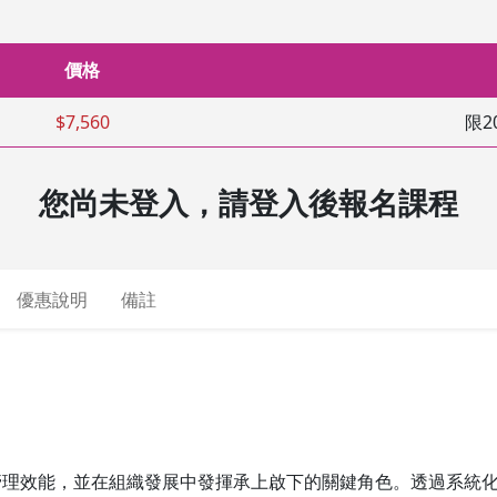
價格
$7,560
限2
您尚未登入，請登入後報名課程
優惠說明
備註
管理效能，並在組織發展中發揮承上啟下的關鍵角色。透過系統