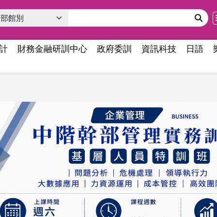
計
財務金融研訓中心
政府委訓
資訊科技
日語