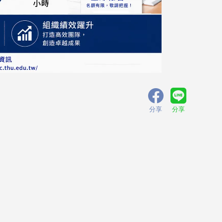
分享
分享