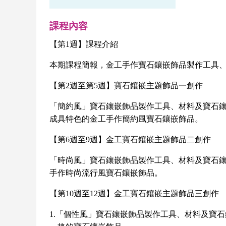
課程內容
【第1週】課程介紹
本期課程簡報，金工手作寶石鑲嵌飾品製作工具
【第2週至第5週】寶石鑲嵌主題飾品一創作
「簡約風」寶石鑲嵌飾品製作工具、材料及寶石鑲
成具特色的金工手作簡約風寶石鑲嵌飾品。
【第6週至9週】金工寶石鑲嵌主題飾品二創作
「時尚風」寶石鑲嵌飾品製作工具、材料及寶石鑲
手作時尚流行風寶石鑲嵌飾品。
【第10週至12週】金工寶石鑲嵌主題飾品三創作
1.
「個性風」寶石鑲嵌飾品製作工具、材料及寶石