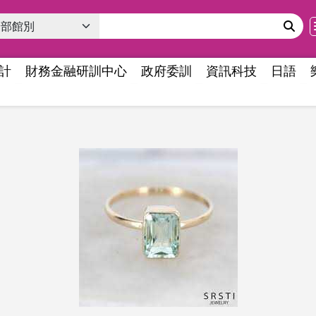
計
財務金融研訓中心
政府委訓
資訊科技
日語