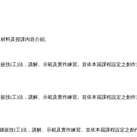
、材料及授課內容介紹。
嵌技(工)法，講解、示範及實作練習。並依本屆課程設定之創作
嵌技(工)法，講解、示範及實作練習。並依本屆課程設定之創
鑲嵌技(工)法，講解、示範及實作練習。並依本屆課程設定之創