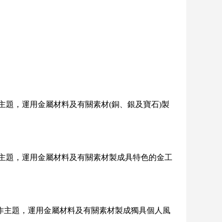
主題，運用金屬材料及有關素材(銅、銀及寶石)製
作主題，運用金屬材料及有關素材製成具特色的金工
作主題，運用金屬材料及有關素材製成獨具個人風