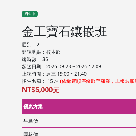
招生中
金工寶石鑲嵌班
屆別：2
開課地點：校本部
總時數： 36
起迄日期：2026-09-23 ~ 2026-12-09
上課時間：週三 19:00 ~ 21:40
招生名額： 15 名
(依繳費順序錄取至額滿，非報名順
NT$6,000元
優惠方案
早鳥價
團報價