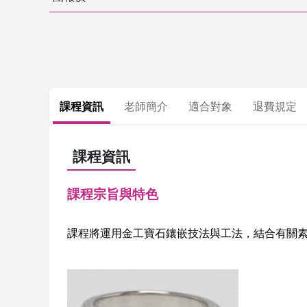
課程資訊
老師簡介
適合對象
退費規定
課程資訊
課程宗旨與特色
課程將運用金工寶石鑲嵌技法與工法，結合有關