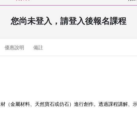
您尚未登入，請登入後報名課程
優惠說明
備註
素材（金屬材料、天然寶石或仿石）進行創作。透過課程講解、