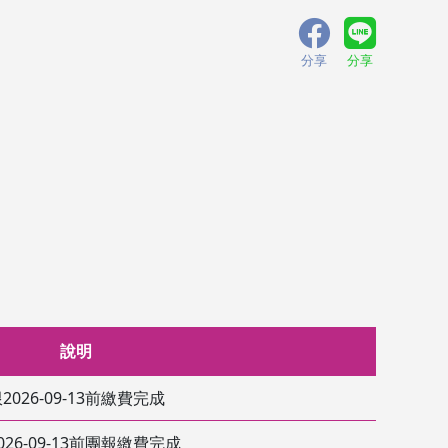
分享
分享
說明
2026-09-13前繳費完成
026-09-13前團報繳費完成