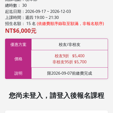
總時數： 30
起迄日期：2026-09-17 ~ 2026-12-03
上課時間：週四 19:00 ~ 21:30
招生名額： 15 名
(依繳費順序錄取至額滿，非報名順序)
NT$6,000元
優惠方案
校友/非校友
校友9折 $5,400
價格
非校友95折 $5,700
說明
限2026-09-07前繳費完成
您尚未登入，請登入後報名課程