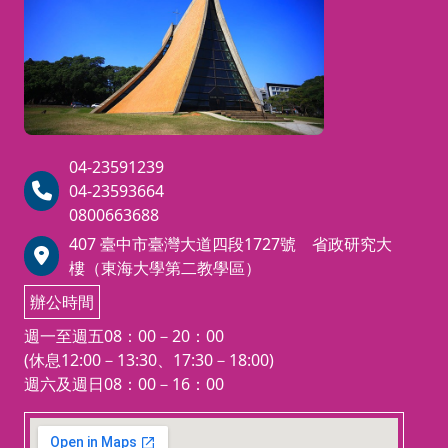
04-23591239
04-23593664
0800663688
407 臺中市臺灣大道四段1727號 省政研究大
樓（東海大學第二教學區）
辦公時間
週一至週五08：00－20：00
(休息12:00－13:30、17:30－18:00)
週六及週日08：00－16：00
123 movies