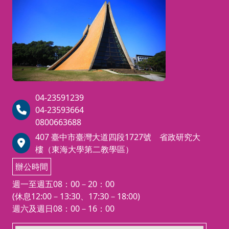
04-23591239
04-23593664
0800663688
407 臺中市臺灣大道四段1727號 省政研究大
樓（東海大學第二教學區）
辦公時間
週一至週五08：00－20：00
(休息12:00－13:30、17:30－18:00)
週六及週日08：00－16：00