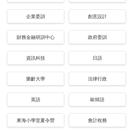
企業委訓
創意設計
財務金融研訓中心
政府委訓
資訊科技
日語
樂齡大學
法律行政
英語
歐韓語
東海小學堂夏令營
會計稅務