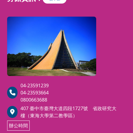
04-23591239
04-23593664
0800663688
407 臺中市臺灣大道四段1727號 省政研究大
樓（東海大學第二教學區）
辦公時間