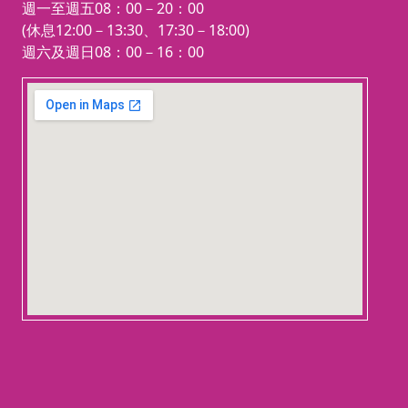
週一至週五08：00－20：00
(休息12:00－13:30、17:30－18:00)
週六及週日08：00－16：00
123 movies
embedgooglemap.net