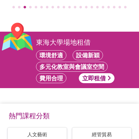
東海大學場地租借
環境舒適
設備新穎
多元化教室與會議室空間
費用合理
立即租借
熱門課程分類
人文藝術
經管貿易