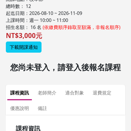
總時數： 12
起迄日期：2026-08-10 ~ 2026-11-09
上課時間：週一 10:00 ~ 11:00
招生名額： 16 名
(依繳費順序錄取至額滿，非報名順序)
NT$3,000元
下載開課通知
您尚未登入，請登入後報名課程
課程資訊
老師簡介
適合對象
退費規定
優惠說明
備註
課程資訊