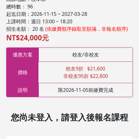
總時數： 96
起迄日期：2026-11-15 ~ 2027-03-28
上課時間：週日 13:00 ~ 18:20
招生名額： 20 名
(依繳費順序錄取至額滿，非報名順序)
NT$24,000元
優惠方案
校友/非校友
校友9折 $21,600
價格
非校友95折 $22,800
說明
限2026-11-05前繳費完成
您尚未登入，請登入後報名課程