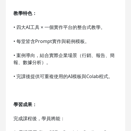
教學特色：
• 四大AI工具 × 一個實作平台的整合式教學。
• 每堂皆含Prompt實作與範例模板。
• 案例導向，結合實際企業場景（行銷、報告、簡
報、數據分析）。
• 完課後提供可重複使用的AI模板與Colab程式。
學習成果：
完成課程後，學員將能：