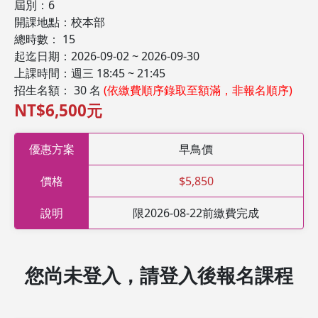
屆別：6
開課地點：校本部
總時數： 15
起迄日期：2026-09-02 ~ 2026-09-30
上課時間：週三 18:45 ~ 21:45
招生名額： 30 名
(依繳費順序錄取至額滿，非報名順序)
NT$6,500元
優惠方案
早鳥價
價格
$5,850
說明
限2026-08-22前繳費完成
您尚未登入，請登入後報名課程