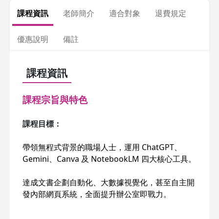
課程資訊
老師簡介
適合對象
退費規定
優惠說明
備註
課程資訊
課程宗旨與特色
課程目標：
帶領無程式背景的職場人士，運用
ChatGPT
、
Gemini
、
Canva
及
NotebookLM
四大核心工具。
達成文書企劃自動化、大數據視覺化，甚至自主開
發內部網頁系統，全面提升辦公室即戰力
。