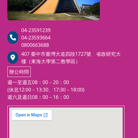
04-23591239
04-23593664
0800663688
407 臺中市臺灣大道四段1727號 省政研究大
樓（東海大學第二教學區）
辦公時間
週一至週五08：00－20：00
(休息12:00－13:30、17:30－18:00)
週六及週日08：00－16：00
123 movies
embedgooglemap.net