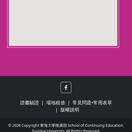
證書驗證
場地租借
常見問題•常用表單
版權說明
© 2026 Copyright 東海大學推廣部 School of Continuing Education,
Tunghai University. All Rights Reserved.