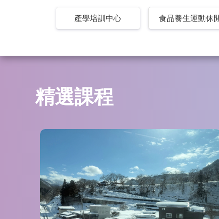
產學培訓中心
食品養生運動休
精選課程