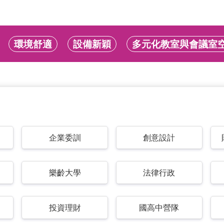
環境舒適
設備新穎
多元化教室與會議室
企業委訓
創意設計
樂齡大學
法律行政
投資理財
國高中營隊