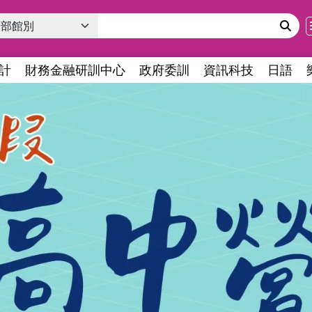
計
財務金融研訓中心
政府委訓
資訊科技
日語