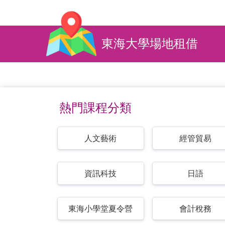
東海大學場地租借
熱門課程分類
人文藝術
經管貿易
資訊科技
日語
東海小學堂夏令營
會計稅務