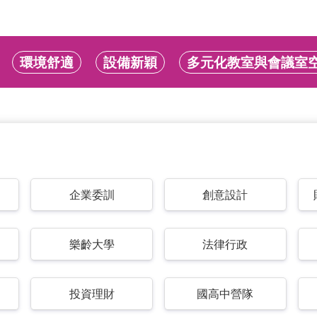
環境舒適
設備新穎
多元化教室與會議室
企業委訓
創意設計
樂齡大學
法律行政
投資理財
國高中營隊