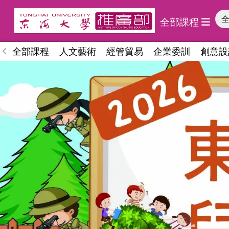
全部課程
全部課程
人文藝術
經管貿易
企業委訓
創意設