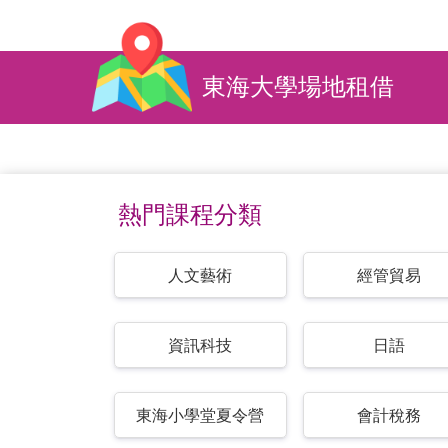
東海大學場地租借
熱門課程分類
人文藝術
經管貿易
資訊科技
日語
東海小學堂夏令營
會計稅務