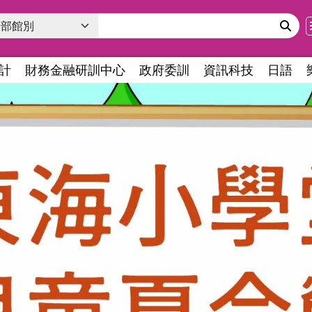
計
財務金融研訓中心
政府委訓
資訊科技
日語