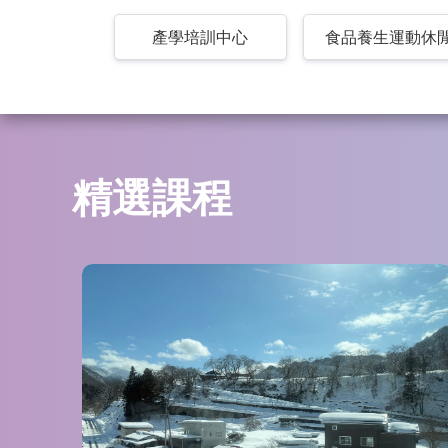
產學培訓中心
食品養生運動休
精選課程