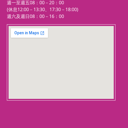
週一至週五08：00－20：00
(休息12:00－13:30、17:30－18:00)
週六及週日08：00－16：00
123 movies
embedgooglemap.net