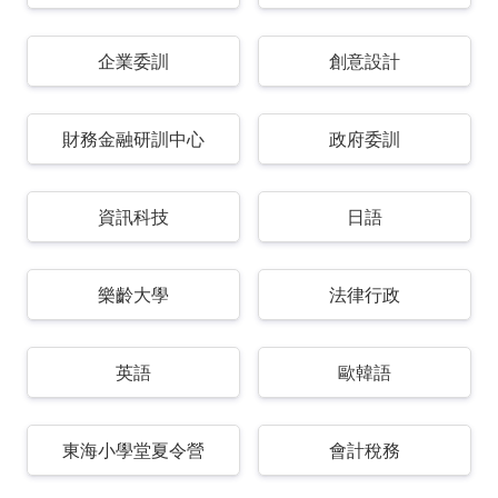
企業委訓
創意設計
財務金融研訓中心
政府委訓
資訊科技
日語
樂齡大學
法律行政
英語
歐韓語
東海小學堂夏令營
會計稅務