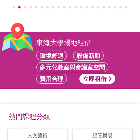
東海大學場地租借
環境舒適
設備新穎
多元化教室與會議室空間
費用合理
立即租借
熱門課程分類
人文藝術
經管貿易