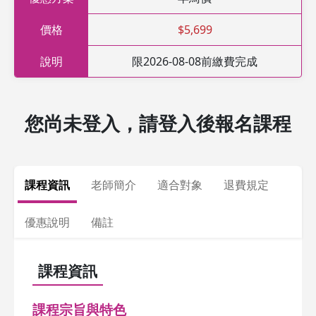
價格
$5,699
說明
限2026-08-08前繳費完成
您尚未登入，請登入後報名課程
課程資訊
老師簡介
適合對象
退費規定
優惠說明
備註
課程資訊
課程宗旨與特色