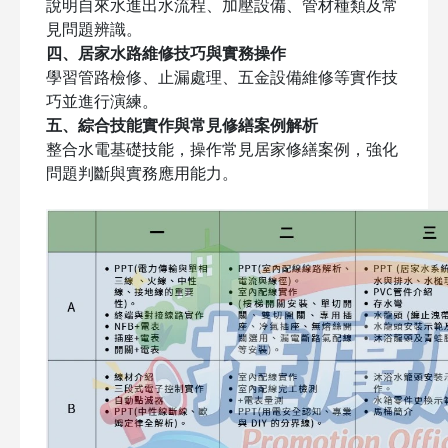
說明自來水進出水流程、加壓設備、管材種類及常
見問題辨識。
四、居家水路維修技巧與實務操作
學習管路檢修、止漏處理、五金設備維修等實作技
巧並進行演練。
五、綜合技能實作與常見修繕案例解析
整合水電基礎技能，操作常見居家修繕案例，強化
問題判斷與實務應用能力。