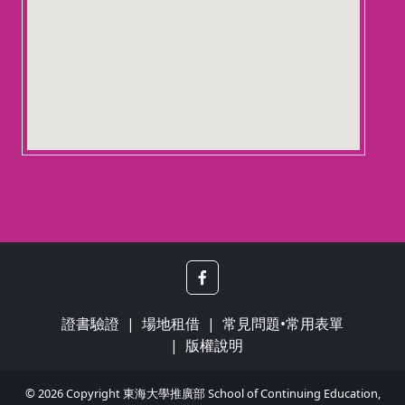
證書驗證
場地租借
常見問題•常用表單
版權說明
© 2026 Copyright 東海大學推廣部 School of Continuing Education,