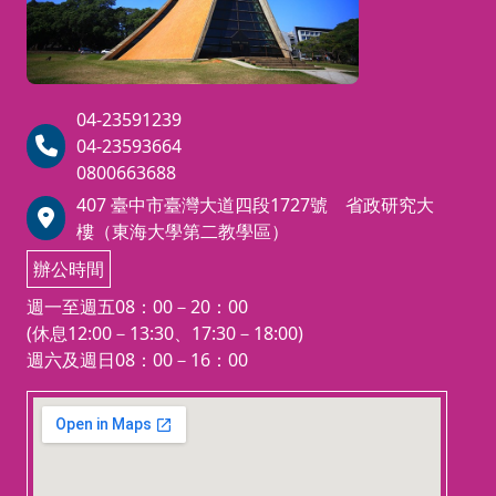
04-23591239
04-23593664
0800663688
407 臺中市臺灣大道四段1727號 省政研究大
樓（東海大學第二教學區）
辦公時間
週一至週五08：00－20：00
(休息12:00－13:30、17:30－18:00)
週六及週日08：00－16：00
123 movies
embedgooglemap.net