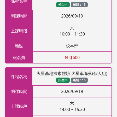
課程名稱
招生中
屆別：15
開課時間
2026/09/19
六
上課時段
10:00 ~ 11:30
地點
校本部
報名費
NT$600
火星基地探索體驗-火星車降落(個人組)
課程名稱
招生中
屆別：15
開課時間
2026/09/19
六
上課時段
14:00 ~ 15:30