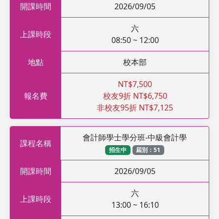
開課時間
2026/09/05
六
上課時段
08:50 ~ 12:00
地點
校本部
NT$7,500
報名費
校友9折 NT$6,750
非校友95折 NT$7,125
會計師學士學分班-中級會計學
課程名稱
招生中
屆別：51
開課時間
2026/09/05
六
上課時段
13:00 ~ 16:10