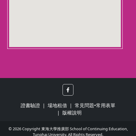
證書驗證
場地租借
常見問題•常用表單
版權說明
© 2026 Copyright 東海大學推廣部 School of Continuing Education,
Tunghai University. All Rights Reserved.