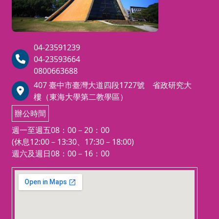
04-23591239
04-23593664
0800663688
407 臺中市臺灣大道四段1727號 省政研究大
樓（東海大學第二教學區）
辦公時間
週一至週五08：00－20：00
(休息12:00－13:30、17:30－18:00)
週六及週日08：00－16：00
123 movies
embedgooglemap.net