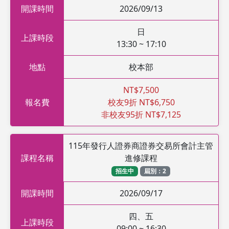
開課時間
2026/09/13
日
上課時段
13:30 ~ 17:10
地點
校本部
NT$7,500
報名費
校友9折 NT$6,750
非校友95折 NT$7,125
115年發行人證券商證券交易所會計主管
課程名稱
進修課程
招生中
屆別：2
開課時間
2026/09/17
四、五
上課時段
09:00 ~ 16:30