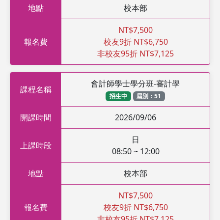
地點
校本部
NT$7,500
報名費
校友9折 NT$6,750
非校友95折 NT$7,125
會計師學士學分班-審計學
課程名稱
招生中
屆別：51
開課時間
2026/09/06
日
上課時段
08:50 ~ 12:00
地點
校本部
NT$7,500
報名費
校友9折 NT$6,750
非校友95折 NT$7,125