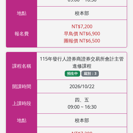
地點
校本部
NT$7,200
報名費
早鳥價 NT$6,900
團報價 NT$6,500
115年發行人證券商證券交易所會計主管
課程名稱
進修課程
招生中
屆別：3
開課時間
2026/10/22
四、五
上課時段
09:00 ~ 16:30
地點
校本部