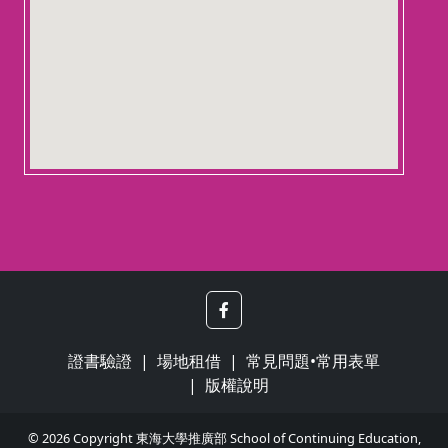
證書驗證
場地租借
常見問題•常用表單
版權說明
© 2026 Copyright 東海大學推廣部 School of Continuing Education,