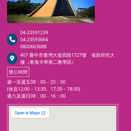
04-23591239
04-23593664
0800663688
407 臺中市臺灣大道四段1727號 省政研究大
樓（東海大學第二教學區）
辦公時間
週一至週五08：00－20：00
(休息12:00－13:30、17:30－18:00)
週六及週日08：00－16：00
123 movies
embedgooglemap.net